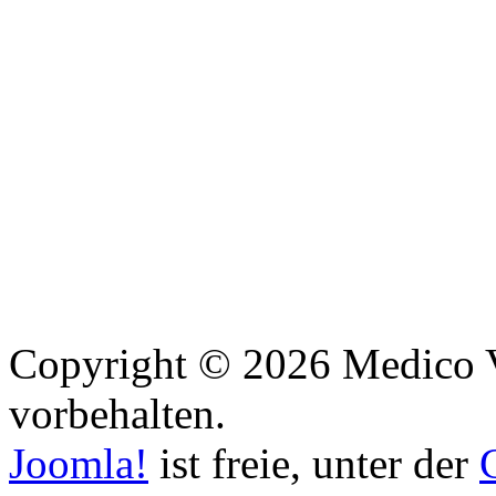
Copyright © 2026 Medico Vi
vorbehalten.
Joomla!
ist freie, unter der