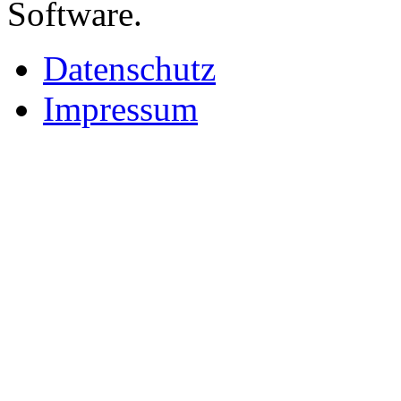
Software.
Datenschutz
Impressum