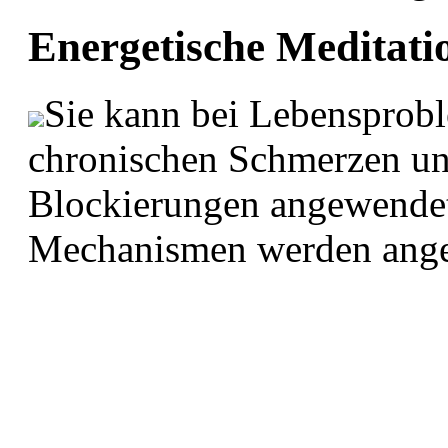
Energetische Meditati
Sie kann bei Lebensprob
chronischen Schmerzen un
Blockierungen angewendet
Mechanismen werden ange