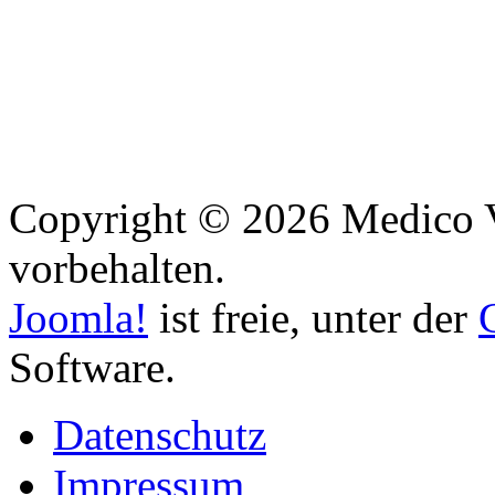
Copyright © 2026 Medico Vi
vorbehalten.
Joomla!
ist freie, unter der
Software.
Datenschutz
Impressum